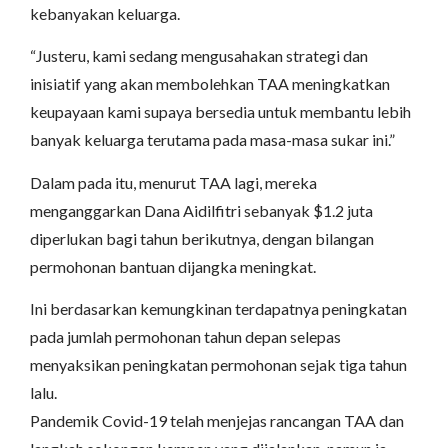
kebanyakan keluarga.
“Justeru, kami sedang mengusahakan strategi dan
inisiatif yang akan membolehkan TAA meningkatkan
keupayaan kami supaya bersedia untuk membantu lebih
banyak keluarga terutama pada masa-masa sukar ini.”
Dalam pada itu, menurut TAA lagi, mereka
menganggarkan Dana Aidilfitri sebanyak $1.2 juta
diperlukan bagi tahun berikutnya, dengan bilangan
permohonan bantuan dijangka meningkat.
Ini berdasarkan kemungkinan terdapatnya peningkatan
pada jumlah permohonan tahun depan selepas
menyaksikan peningkatan permohonan sejak tiga tahun
lalu.
Pandemik Covid-19 telah menjejas rancangan TAA dan