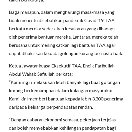
Bagaimanapun, dalam mengharungi masa-masa yang
tidak menentu disebabkan pandemik Covid-19, TAA
berkata mereka sedar akan kesukaran yang dihadapi
oleh penerima bantuan mereka. Lantaran, mereka telah
berusaha untuk meningkatkan lagi bantuan TAA agar
dapat dihulurkan kepada golongan kurang bernasib baik.
Ketua Jawatankuasa Eksekutif TAA, Encik Farihullah
Abdul Wahab Safiullah berkata:
“Kami ingin melakukan lebih banyak lagi buat golongan
kurang berkemampuan dalam kalangan masyarakat.
Kami kini memberi bantuan kepada lebih 3,300 penerima
daripada keluarga berpendapatan rendah.
“Dengan cabaran ekonomi semasa, pekerjaan terjejas
dan boleh menyebabkan kehilangan pendapatan bagi