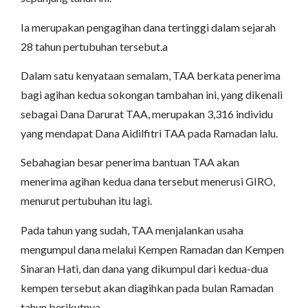
Ia merupakan pengagihan dana tertinggi dalam sejarah
28 tahun pertubuhan tersebut.a
Dalam satu kenyataan semalam, TAA berkata penerima
bagi agihan kedua sokongan tambahan ini, yang dikenali
sebagai Dana Darurat TAA, merupakan 3,316 individu
yang mendapat Dana Aidilfitri TAA pada Ramadan lalu.
Sebahagian besar penerima bantuan TAA akan
menerima agihan kedua dana tersebut menerusi GIRO,
menurut pertubuhan itu lagi.
Pada tahun yang sudah, TAA menjalankan usaha
mengumpul dana melalui Kempen Ramadan dan Kempen
Sinaran Hati, dan dana yang dikumpul dari kedua-dua
kempen tersebut akan diagihkan pada bulan Ramadan
tahun berikutnya.